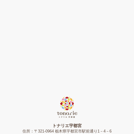
トナリエ宇都宮
住所：〒321-0964 栃木県宇都宮市駅前通り1－4－6