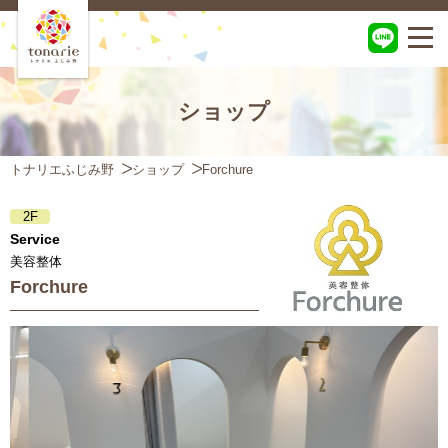
ショップ
トナリエふじみ野
ショップ
Forchure
2F
Service
美容整体
Forchure